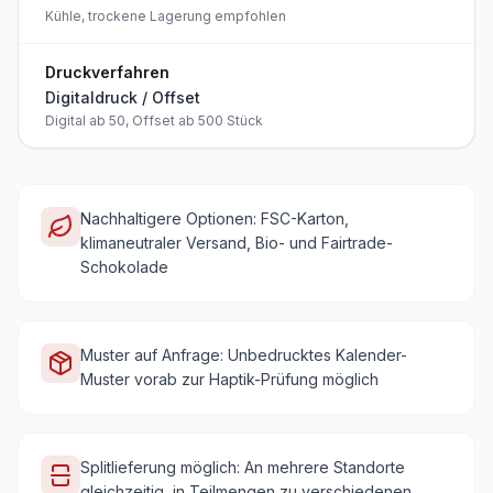
Kühle, trockene Lagerung empfohlen
Druckverfahren
Digitaldruck / Offset
Digital ab 50, Offset ab 500 Stück
Nachhaltigere Optionen: FSC-Karton,
klimaneutraler Versand, Bio- und Fairtrade-
Schokolade
Muster auf Anfrage: Unbedrucktes Kalender-
Muster vorab zur Haptik-Prüfung möglich
Splitlieferung möglich: An mehrere Standorte
gleichzeitig, in Teilmengen zu verschiedenen