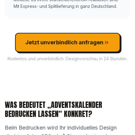
Mit Express- und Splitlieferung in ganz Deutschland.
Jetzt unverbindlich anfragen
Kostenlos und unverbindlich. Designvorschau in 24 Stunden.
WAS BEDEUTET „ADVENTSKALENDER
BEDRUCKEN LASSEN“ KONKRET?
Beim Bedrucken wird Ihr individuelles Design