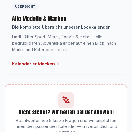
ÜBERSICHT
Alle Modelle & Marken
Die komplette Übersicht unserer Logokalender
Lindt, Ritter Sport, Merci, Tony's & mehr — alle
bedruckbaren Adventskalender auf einen Blick, nach
Marke und Kategorie sortiert.
Kalender entdecken
Nicht sicher? Wir helfen bei der Auswahl
Beantworten Sie 5 kurze Fragen und wir empfehlen
Ihnen den passenden Kalender — unverbindlich und