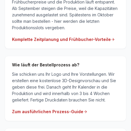
Frühbucherpreise und die Produktion läuft entspannt.
Ab September steigen die Preise, weil die Kapazitäten
zunehmend ausgelastet sind. Spätestens im Oktober
sollte man bestellen - hier werden die letzten
Produktionsslots vergeben.
Komplette Zeitplanung und Frühbucher-Vorteile
Wie läuft der Bestellprozess ab?
Sie schicken uns Ihr Logo und Ihre Vorstellungen. Wir
erstellen eine kostenlose 3D-Designvorschau und Sie
geben diese frei. Danach geht Ihr Kalender in die
Produktion und wird innerhalb von 3 bis 4 Wochen
geliefert. Fertige Druckdaten brauchen Sie nicht.
Zum ausführlichen Prozess-Guide