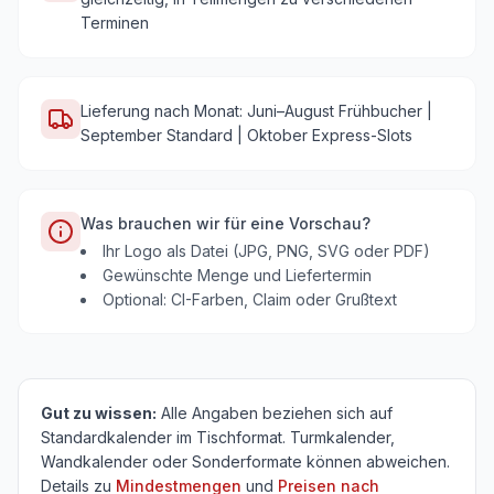
Terminen
Lieferung nach Monat: Juni–August Frühbucher |
September Standard | Oktober Express-Slots
Was brauchen wir für eine Vorschau?
Ihr Logo als Datei (JPG, PNG, SVG oder PDF)
Gewünschte Menge und Liefertermin
Optional: CI-Farben, Claim oder Grußtext
Gut zu wissen:
Alle Angaben beziehen sich auf
Standardkalender im Tischformat. Turmkalender,
Wandkalender oder Sonderformate können abweichen.
Details zu
Mindestmengen
und
Preisen nach