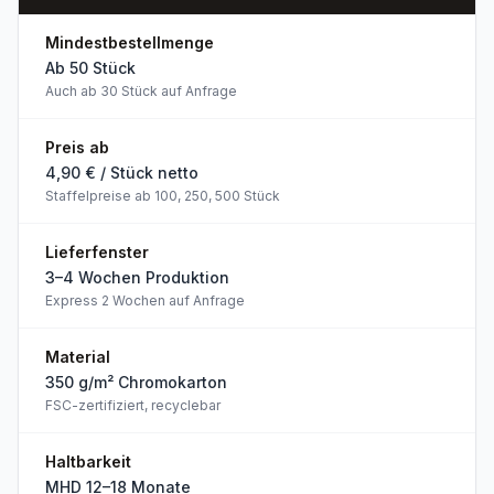
Mindestbestellmenge
Ab 50 Stück
Auch ab 30 Stück auf Anfrage
Preis ab
4,90 € / Stück netto
Staffelpreise ab 100, 250, 500 Stück
Lieferfenster
3–4 Wochen Produktion
Express 2 Wochen auf Anfrage
Material
350 g/m² Chromokarton
FSC-zertifiziert, recyclebar
Haltbarkeit
MHD 12–18 Monate