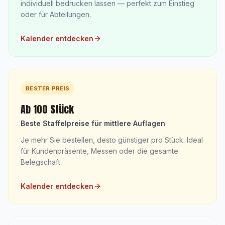
individuell bedrucken lassen — perfekt zum Einstieg
oder für Abteilungen.
Kalender entdecken
BESTER PREIS
Ab 100 Stück
Beste Staffelpreise für mittlere Auflagen
Je mehr Sie bestellen, desto günstiger pro Stück. Ideal
für Kundenpräsente, Messen oder die gesamte
Belegschaft.
Kalender entdecken