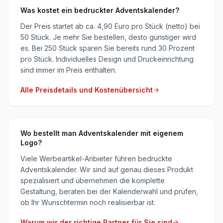
Was kostet ein bedruckter Adventskalender?
Der Preis startet ab ca. 4,90 Euro pro Stück (netto) bei
50 Stück. Je mehr Sie bestellen, desto günstiger wird
es. Bei 250 Stück sparen Sie bereits rund 30 Prozent
pro Stück. Individuelles Design und Druckeinrichtung
sind immer im Preis enthalten.
Alle Preisdetails und Kostenübersicht
Wo bestellt man Adventskalender mit eigenem
Logo?
Viele Werbeartikel-Anbieter führen bedruckte
Adventskalender. Wir sind auf genau dieses Produkt
spezialisiert und übernehmen die komplette
Gestaltung, beraten bei der Kalenderwahl und prüfen,
ob Ihr Wunschtermin noch realisierbar ist.
Warum wir der richtige Partner für Sie sind