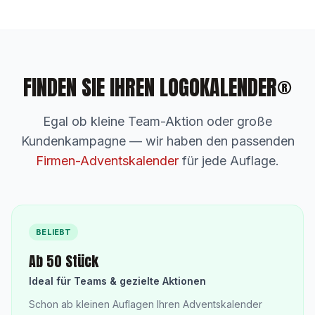
FINDEN SIE IHREN LOGOKALENDER®
Egal ob kleine Team-Aktion oder große
Kundenkampagne — wir haben den passenden
Firmen-Adventskalender
für jede Auflage.
BELIEBT
Ab 50 Stück
Ideal für Teams & gezielte Aktionen
Schon ab kleinen Auflagen Ihren Adventskalender