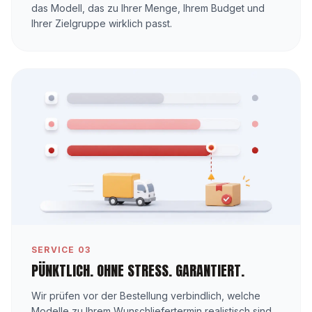
das Modell, das zu Ihrer Menge, Ihrem Budget und
Ihrer Zielgruppe wirklich passt.
SERVICE 03
PÜNKTLICH. OHNE STRESS. GARANTIERT.
Wir prüfen vor der Bestellung verbindlich, welche
Modelle zu Ihrem Wunschliefertermin realistisch sind.