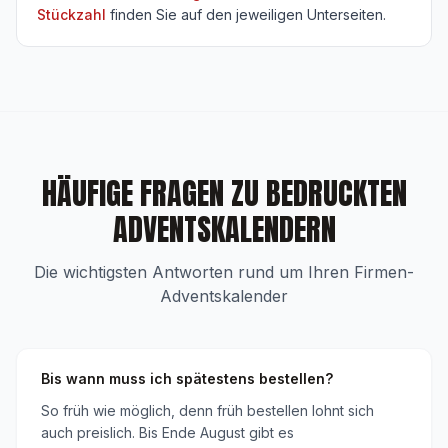
Stückzahl
finden Sie auf den jeweiligen Unterseiten.
HÄUFIGE FRAGEN ZU BEDRUCKTEN
ADVENTSKALENDERN
Die wichtigsten Antworten rund um Ihren Firmen-
Adventskalender
Bis wann muss ich spätestens bestellen?
So früh wie möglich, denn früh bestellen lohnt sich
auch preislich. Bis Ende August gibt es