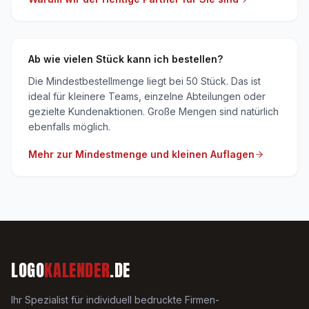
Ab wie vielen Stück kann ich bestellen?
Die Mindestbestellmenge liegt bei 50 Stück. Das ist
ideal für kleinere Teams, einzelne Abteilungen oder
gezielte Kundenaktionen. Große Mengen sind natürlich
ebenfalls möglich.
Mehr zur Mindestmenge und kleinen Auflagen
LOGO
KALENDER
.DE
Ihr Spezialist für individuell bedruckte Firmen-