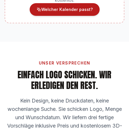
kostenlos.
Welcher Kalender passt?
UNSER VERSPRECHEN
EINFACH LOGO SCHICKEN.
WIR
ERLEDIGEN DEN REST.
Kein Design, keine Druckdaten, keine
wochenlange Suche. Sie schicken Logo, Menge
und Wunschdatum. Wir liefern drei fertige
Vorschläge inklusive Preis und kostenlosem 3D-