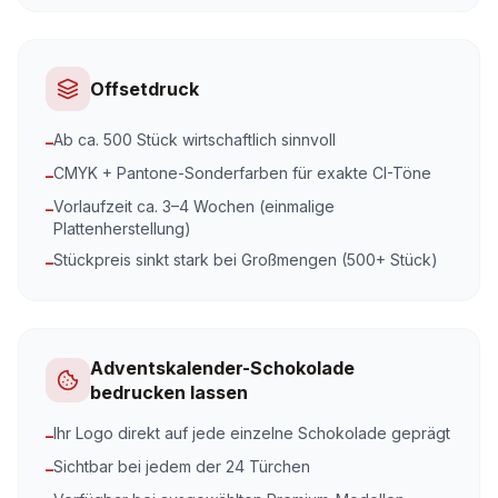
Offsetdruck
Ab ca. 500 Stück wirtschaftlich sinnvoll
–
CMYK + Pantone-Sonderfarben für exakte CI-Töne
–
Vorlaufzeit ca. 3–4 Wochen (einmalige
–
Plattenherstellung)
Stückpreis sinkt stark bei Großmengen (500+ Stück)
–
Adventskalender-Schokolade
bedrucken lassen
Ihr Logo direkt auf jede einzelne Schokolade geprägt
–
Sichtbar bei jedem der 24 Türchen
–