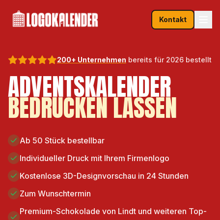
Kontakt
200+ Unternehmen
bereits für 2026 bestellt
ADVENTSKALENDER
BEDRUCKEN LASSEN
Ab 50 Stück bestellbar
Individueller Druck mit Ihrem Firmenlogo
Kostenlose 3D-Designvorschau in 24 Stunden
Zum Wunschtermin
Premium-Schokolade von Lindt und weiteren Top-