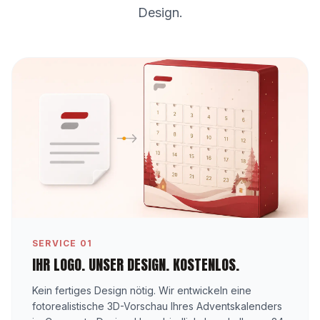
Design.
SERVICE 01
IHR LOGO. UNSER DESIGN. KOSTENLOS.
Kein fertiges Design nötig. Wir entwickeln eine
fotorealistische 3D-Vorschau Ihres Adventskalenders