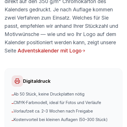
direkt auf den 350 g/m² Chromokarton des
Kalenders gedruckt. Je nach Auflage kommen
zwei Verfahren zum Einsatz. Welches für Sie
passt, empfehlen wir anhand Ihrer Stückzahl und
Motivwünsche — wie und wo Ihr Logo auf dem
Kalender positioniert werden kann, zeigt unsere
Seite
Adventskalender mit Logo
Digitaldruck
Ab 50 Stück, keine Druckplatten nötig
–
CMYK-Farbmodell, ideal für Fotos und Verläufe
–
Vorlaufzeit ca. 2–3 Wochen nach Freigabe
–
Kostenvorteil bei kleinen Auflagen (50–300 Stück)
–