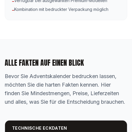
Verfügbar bei ausgewählten Premium-Modellen
–
Kombination mit bedruckter Verpackung möglich
–
ALLE FAKTEN AUF EINEN BLICK
Bevor Sie Adventskalender bedrucken lassen,
möchten Sie die harten Fakten kennen. Hier
finden Sie Mindestmengen, Preise, Lieferzeiten
und alles, was Sie für die Entscheidung brauchen.
TECHNISCHE ECKDATEN